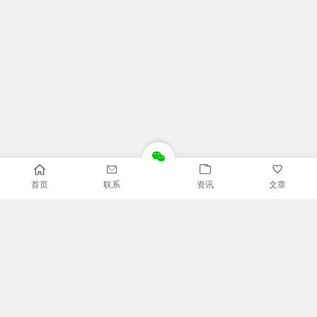
首页
联系
资讯
文章
推荐栏目