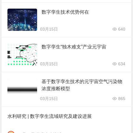
数字孪生技术优势何在
03月15日
640
数字孪生“独木难支”产业元宇宙
03月15日
634
基于数字孪生技术的元宇宙空气污染物
浓度推断模型
03月15日
865
水利研究 | 数字孪生流域研究及建设进展