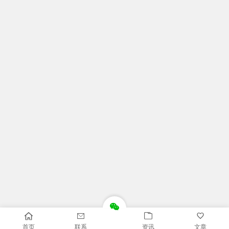
首页
联系
资讯
文章