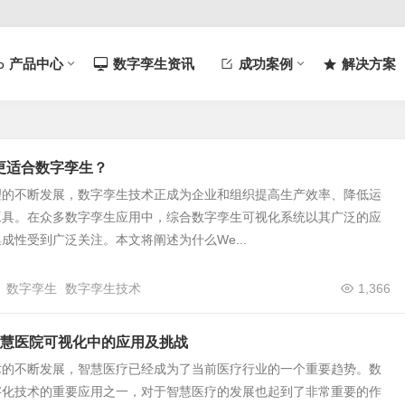
产品中心
数字孪生资讯
成功案例
解决方案
D更适合数字孪生？
理的不断发展，数字孪生技术正成为企业和组织提高生产效率、降低运
工具。在众多数字孪生应用中，综合数字孪生可视化系统以其广泛的应
成性受到广泛关注。本文将阐述为什么We...
数字孪生
数字孪生技术
1,366
慧医院可视化中的应用及挑战
术的不断发展，智慧医疗已经成为了当前医疗行业的一个重要趋势。数
字化技术的重要应用之一，对于智慧医疗的发展也起到了非常重要的作