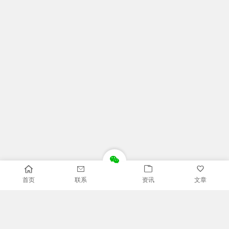
首页
联系
资讯
文章