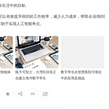
实际生活中的目标。
发展可以有效提升组织的工作效率，减少人力成本，帮助企业/组织
有助于实现人工智能奇点。
的智能体
陈大可院士：大湾区目前正
数字孪生在智慧医院可视化
在建立海洋数字孪生
中的应用及挑战