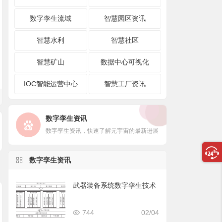
数字孪生流域
智慧园区资讯
智慧水利
智慧社区
智慧矿山
数据中心可视化
IOC智能运营中心
智慧工厂资讯
数字孪生资讯
数字孪生资讯，快速了解元宇宙的最新进展
数字孪生资讯
武器装备系统数字孪生技术
744
02/04