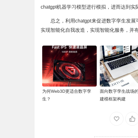
chatgpt机器学习模型进行模拟，进而达到
总之，利用chatgpt来促进数字孪生
实现智能化自我改造，实现智能化服务，并
为何Web3D更适合数字孪
面向数字孪生战场
生？
建模框架构建