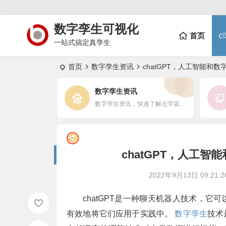
数字孪生可视化
首页
一站式搞定真孪生
首页
数字孪生资讯
chatGPT，人工智能和
数字孪生资讯
数字孪生资讯，快速了解元宇宙的最新进展
chatGPT，人工
2022年9月13日 09:21:2
chatGPT是一种聊天机器人技术，
有效地将它们应用于实践中。
数字孪生
技术