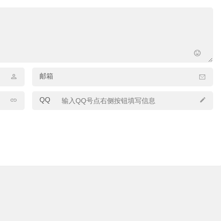
邮箱
QQ