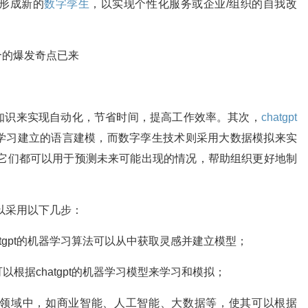
形成新的
数字孪生
，以实现个性化服务或企业/组织的自我改
知识来实现自动化，节省时间，提高工作效率。其次，
chatgpt
学习建立的语言建模，而数字孪生技术则采用大数据模拟来实
，它们都可以用于预测未来可能出现的情况，帮助组织更好地制
可以采用以下几步：
tgpt的机器学习算法可以从中获取灵感并建立模型；
根据chatgpt的机器学习模型来学习和模拟；
领域中，如商业智能、人工智能、大数据等，使其可以根据