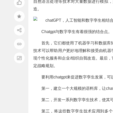
自然语言处理等技术对大量数据进行模拟，
造。
Chatgpt与数字孪生有着很强的结合点。
首先，它们都使用了机器学习和数据库
技术可以帮助用户更好地理解和接受由机器
现个性化服务和企业/组织自我改造。最后
定战略规划。
要利用chatgpt来促进数字孪生发展，
第一，建立一个大规模的语料库，让cha
第二，开发一系列数字孪生技术，使其可以
第三，将这些数字孪生技术应用到多个