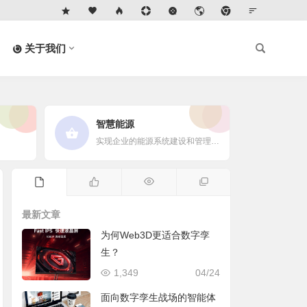
关于我们
智慧能源
实现企业的能源系统建设和管理协调，提升对能源的管控和利用率！
最新文章
为何Web3D更适合数字孪
生？
1,349
04/24
面向数字孪生战场的智能体