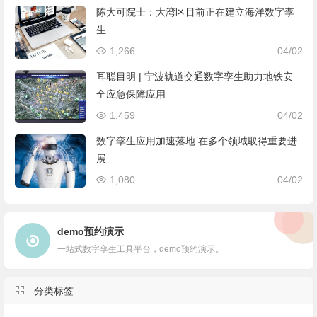
陈大可院士：大湾区目前正在建立海洋数字孪
生
1,266
04/02
耳聪目明 | 宁波轨道交通数字孪生助力地铁安
全应急保障应用
1,459
04/02
数字孪生应用加速落地 在多个领域取得重要进
展
1,080
04/02
demo预约演示
一站式数字孪生工具平台，demo预约演示。
分类标签