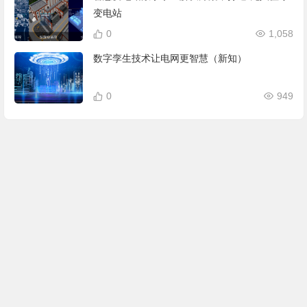
变电站
0
1,058
数字孪生技术让电网更智慧（新知）
0
949